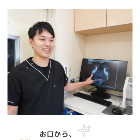
お口から、