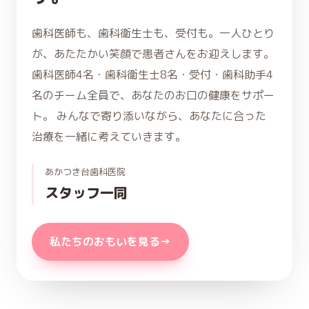
歯科医師も、歯科衛生士も、受付も。一人ひとり
が、あたたかい笑顔で患者さんをお迎えします。
歯科医師4名・歯科衛生士8名・受付・歯科助手4
名のチーム全員で、あなたのお口の健康をサポー
ト。
みんなで寄り添いながら、あなたに合った
治療を一緒に考えていきます。
あかつき台歯科医院
スタッフ一同
私たちのおもいを見る
→