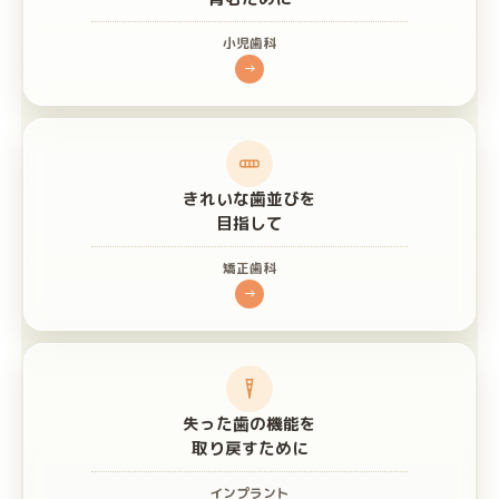
小児歯科
→
きれいな歯並びを
目指して
矯正歯科
→
失った歯の機能を
取り戻すために
インプラント