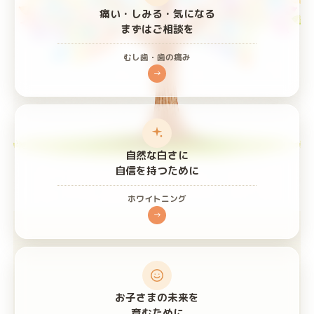
痛い・しみる・気になる
まずはご相談を
むし歯・歯の痛み
→
自然な白さに
自信を持つために
ホワイトニング
→
お子さまの未来を
育むために