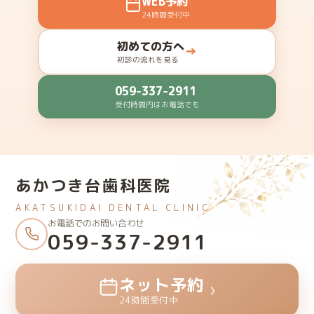
WEB予約
24時間受付中
初めての方へ
→
初診の流れを見る
059-337-2911
受付時間内はお電話でも
あかつき台歯科医院
AKATSUKIDAI DENTAL CLINIC
お電話でのお問い合わせ
059-337-2911
ネット予約
›
24時間受付中