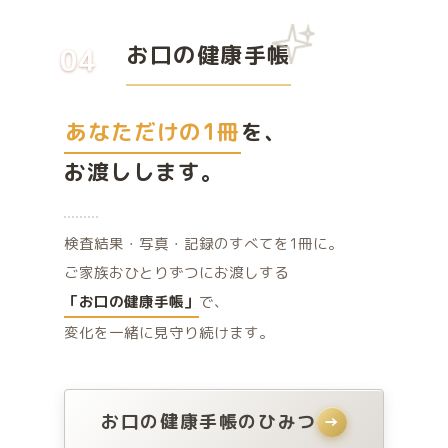
お口の健康手帳
04
あなただけの1冊
を、
お渡しします。
検査結果・写真・記録のすべてを1冊に。
ご家族おひとりずつにお渡しする
「お口の健康手帳」
で、
変化を一緒に見守り続けます。
お口の健康手帳のひみつ
→