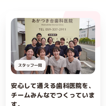
スタッフ一同
安心して通える歯科医院を、
チームみんなでつくっていま
す。