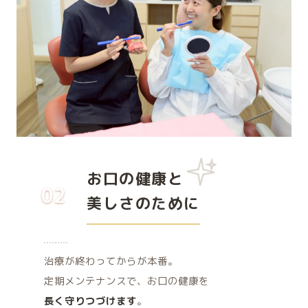
お口の健康と
02
美しさのために
治療が終わってからが本番。
定期メンテナンスで、お口の健康を
長く守りつづけます
。