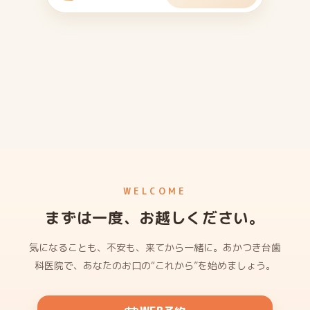
WELCOME
まずは一度、
お越しください。
気になることも、不安も、来てから一緒に。
あかつき台歯
科医院で、あなたのお口の“これから”を始めましょう。