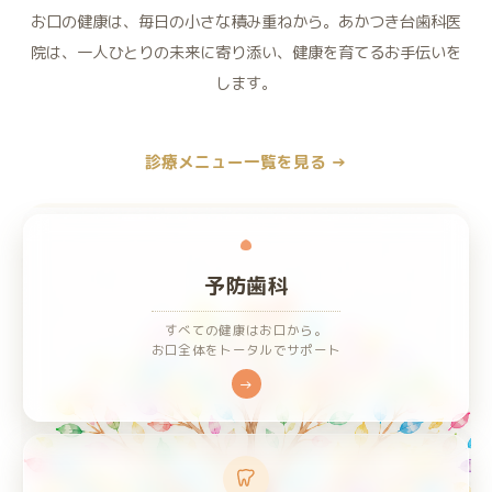
お口の健康は、毎日の小さな積み重ねから。
あかつき台歯科医
院は、一人ひとりの未来に寄り添い、健康を育てるお手伝いを
します。
診療メニュー一覧を見る
→
予防歯科
すべての健康はお口から。
お口全体をトータルでサポート
→