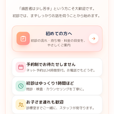
「歯医者は少し苦手」という方こそ大歓迎です。
初診では、まずしっかりお話を伺うことから始めます。
初めての方へ
初診の流れ・持ち物・料金の目安を、
やさしくご案内
予約制でお待たせしません
ネット予約は24時間受付。お電話でもどうぞ。
初診はゆっくり1時間ほど
問診・検査・カウンセリングを丁寧に。
お子さま連れも歓迎
診療室までご一緒に、スタッフが見守ります。