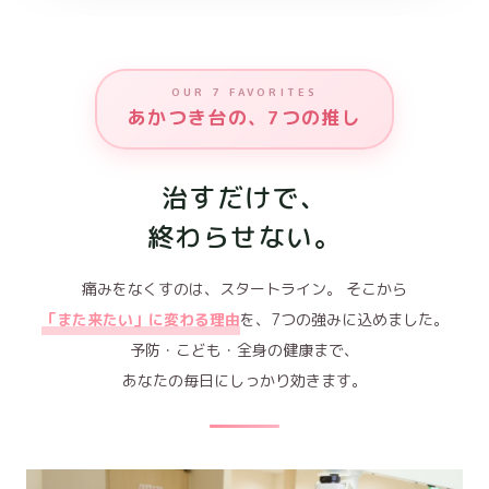
OUR 7 FAVORITES
あかつき台の、7つの推し
治すだけで、
終わらせない。
痛みをなくすのは、スタートライン。
そこから
「また来たい」に変わる理由
を、7つの強みに込めました。
予防・こども・全身の健康まで、
あなたの毎日にしっかり効きます。