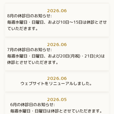
2026.06
8月の休診日のお知らせ:
毎週水曜日・日曜日、および10日〜15日は休診とさせ
ていただきます。
2026.06
7月の休診日のお知らせ:
毎週水曜日・日曜日、および20日(月祝)・21日(火)は
休診とさせていただきます。
2026.06
ウェブサイトをリニューアルしました。
2026.05
6月の休診日のお知らせ:
毎週水曜日・日曜日は休診とさせていただきます。