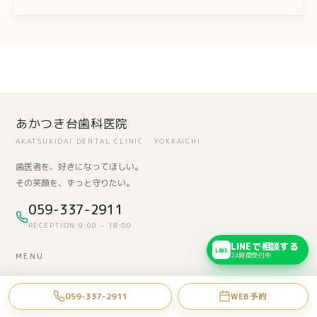
あかつき台歯科医院
AKATSUKIDAI DENTAL CLINIC · YOKKAICHI
歯医者を、好きになってほしい。
その笑顔を、ずっと守りたい。
059-337-2911
RECEPTION 9:00 - 18:00
LINEで相談する
LINE
24時間受付中
MENU
HOME
059-337-2911
WEB予約
医院紹介