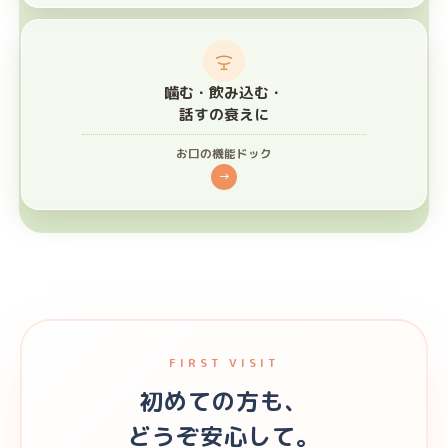
噛む・飲み込む・
話すの衰えに
お口の機能ドック
→
FIRST VISIT
初めての方も、
どうぞ安心して。