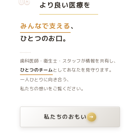
06
より良い医療を
みんなで支える
、
ひとつのお口。
歯科医師・衛生士・スタッフが情報を共有し、
ひとつのチーム
としてあなたを見守ります。
一人ひとりに向き合う、
私たちの想いをご覧ください。
私たちのおもい
→