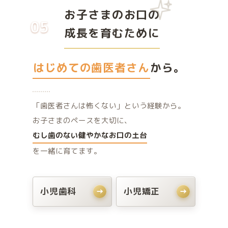
お子さまのお口の
05
成長を育むために
はじめての歯医者さん
から。
「歯医者さんは怖くない」という経験から。
お子さまのペースを大切に、
むし歯のない健やかなお口の土台
を一緒に育てます。
小児歯科
小児矯正
→
→