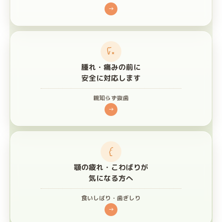
→
腫れ・痛みの前に
安全に対応します
親知らず抜歯
→
顎の疲れ・こわばりが
気になる方へ
食いしばり・歯ぎしり
→