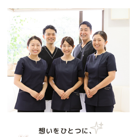
想いをひとつに、